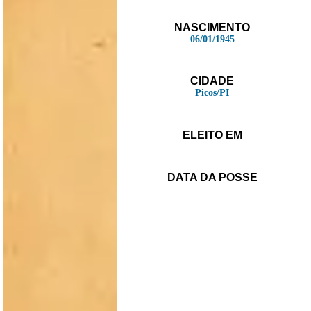
NASCIMENTO
06/01/1945
CIDADE
Picos/PI
ELEITO EM
DATA DA POSSE